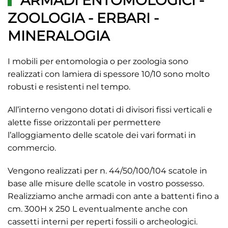
ARMADI ENTOMOLOGICI -
ZOOLOGIA - ERBARI -
MINERALOGIA
I mobili per entomologia o per zoologia sono
realizzati con lamiera di spessore 10/10 sono molto
robusti e resistenti nel tempo.
All’interno vengono dotati di divisori fissi verticali e
alette fisse orizzontali per permettere
l’alloggiamento delle scatole dei vari formati in
commercio.
Vengono realizzati per n. 44/50/100/104 scatole in
base alle misure delle scatole in vostro possesso.
Realizziamo anche armadi con ante a battenti fino a
cm. 300H x 250 L eventualmente anche con
cassetti interni per reperti fossili o archeologici.