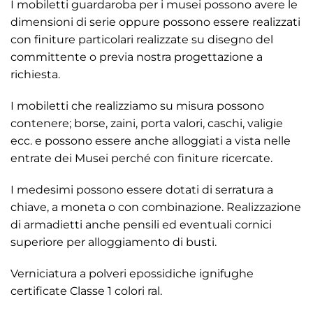
I mobiletti guardaroba per i musei possono avere le
dimensioni di serie oppure possono essere realizzati
con finiture particolari realizzate su disegno del
committente o previa nostra progettazione a
richiesta.
I mobiletti che realizziamo su misura possono
contenere; borse, zaini, porta valori, caschi, valigie
ecc. e possono essere anche alloggiati a vista nelle
entrate dei Musei perché con finiture ricercate.
I medesimi possono essere dotati di serratura a
chiave, a moneta o con combinazione. Realizzazione
di armadietti anche pensili ed eventuali cornici
superiore per alloggiamento di busti.
Verniciatura a polveri epossidiche ignifughe
certificate Classe 1 colori ral.