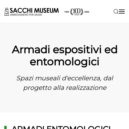
Skip to main content
Armadi espositivi ed
entomologici
Spazi museali d'eccellenza, dal
progetto alla realizzazione