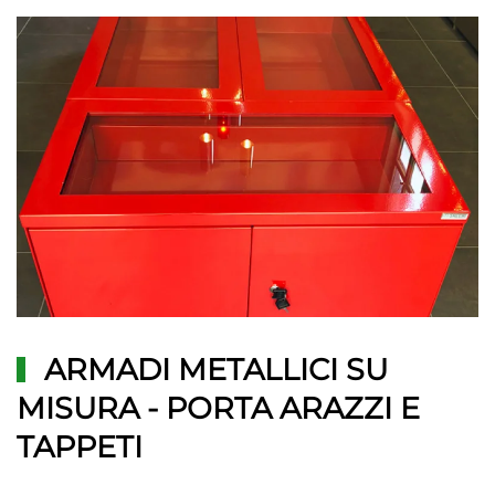
ARMADI METALLICI SU
MISURA - PORTA ARAZZI E
TAPPETI