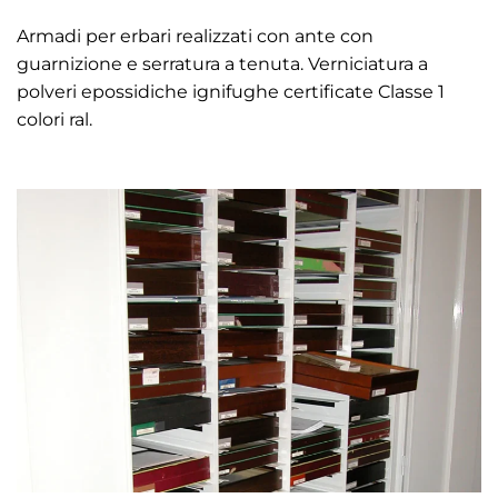
Armadi per erbari realizzati con ante con
guarnizione e serratura a tenuta. Verniciatura a
polveri epossidiche ignifughe certificate Classe 1
colori ral.