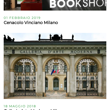
01 FEBBRAIO 2019
Cenacolo Vinciano Milano
18 MAGGIO 2018