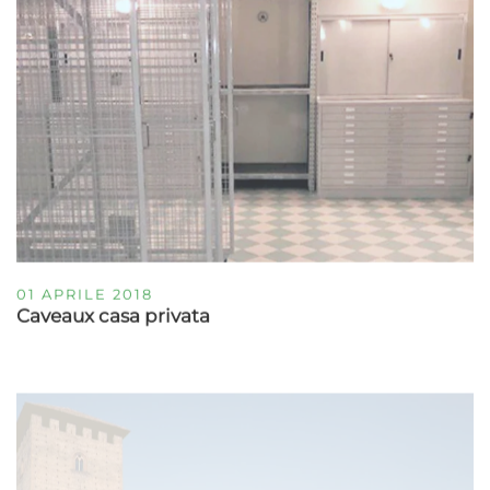
01 APRILE 2018
Caveaux casa privata