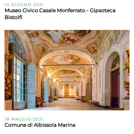
14 GIUGNO 2021
Museo Civico Casale Monferrato - Gipsoteca
Bistolfi
18 MAGGIO 2021
Comune di Albissola Marina