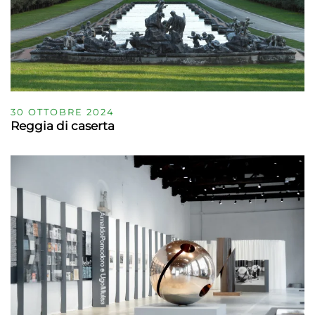
30 OTTOBRE 2024
Reggia di caserta