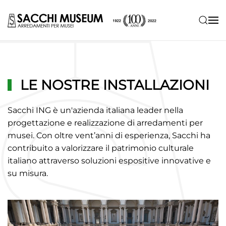
Skip to main content
LE NOSTRE INSTALLAZIONI
Sacchi ING è un'azienda italiana leader nella
progettazione e realizzazione di arredamenti per
musei. Con oltre vent’anni di esperienza, Sacchi ha
contribuito a valorizzare il patrimonio culturale
italiano attraverso soluzioni espositive innovative e
su misura.