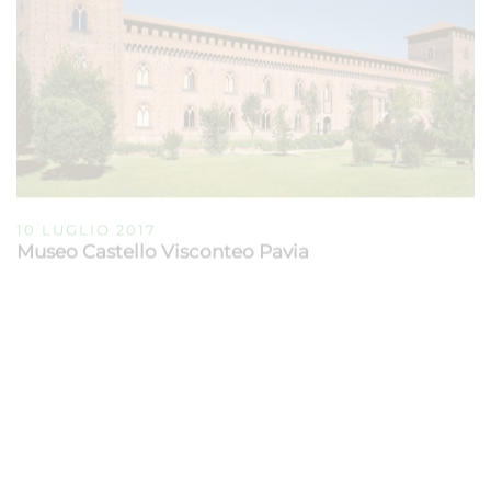
10 LUGLIO 2017
Museo Castello Visconteo Pavia