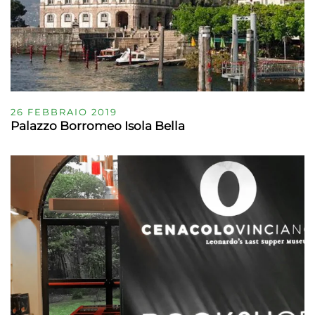
26 FEBBRAIO 2019
Palazzo Borromeo Isola Bella