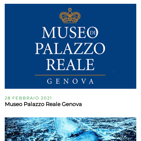
28 FEBBRAIO 2021
Museo Palazzo Reale Genova