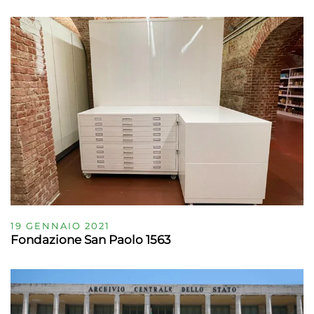
19 GENNAIO 2021
Fondazione San Paolo 1563