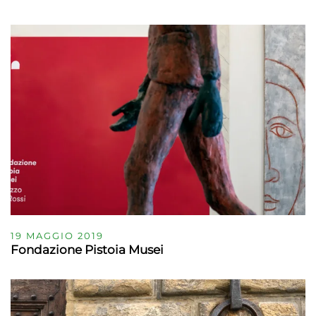
19 MAGGIO 2019
Fondazione Pistoia Musei