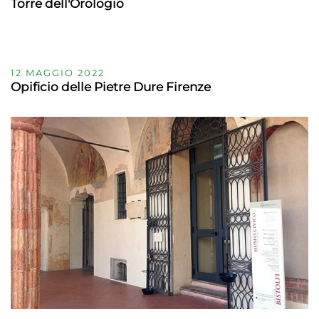
Torre dell'Orologio
12 MAGGIO 2022
Opificio delle Pietre Dure Firenze