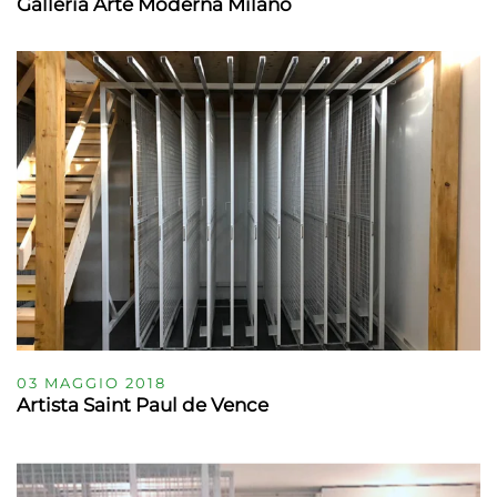
Galleria Arte Moderna Milano
03 MAGGIO 2018
Artista Saint Paul de Vence