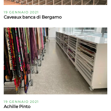
19 GENNAIO 2021
Caveaux banca di Bergamo
19 GENNAIO 2021
Achille Pinto