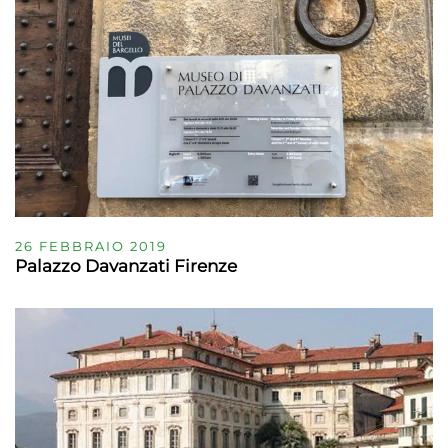
26 FEBBRAIO 2019
Palazzo Davanzati Firenze