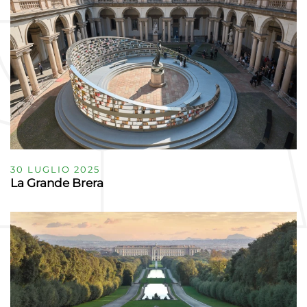
30 LUGLIO 2025
La Grande Brera