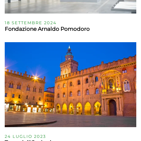
18 SETTEMBRE 2024
Fondazione Arnaldo Pomodoro
24 LUGLIO 2023