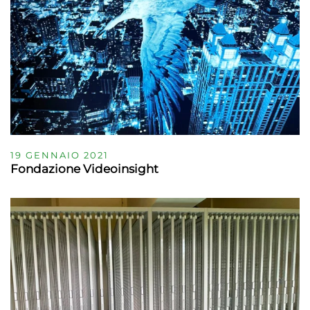
19 GENNAIO 2021
Fondazione Videoinsight