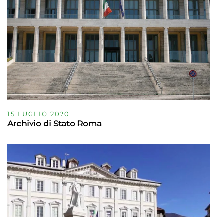
15 LUGLIO 2020
Archivio di Stato Roma