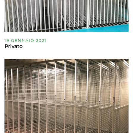
19 GENNAIO 2021
Privato