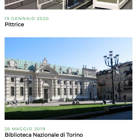
19 GENNAIO 2020
Pittrice
26 MAGGIO 2019
Biblioteca Nazionale di Torino