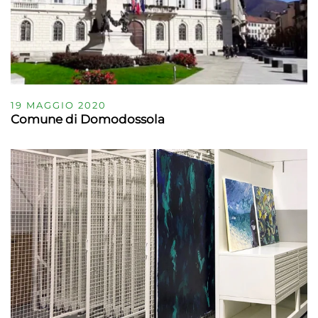
19 MAGGIO 2020
Comune di Domodossola